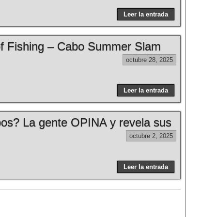
Leer la entrada
 of Fishing – Cabo Summer Slam
octubre 28, 2025
Leer la entrada
os? La gente OPINA y revela sus
octubre 2, 2025
Leer la entrada