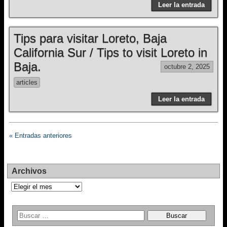
Leer la entrada
Tips para visitar Loreto, Baja
California Sur / Tips to visit Loreto in
Baja.
octubre 2, 2025
articles
Leer la entrada
« Entradas anteriores
Archivos
Archivos