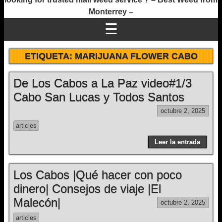
Monterrey –
☰
ETIQUETA:
MARIJUANA FLOWER CABO
De Los Cabos a La Paz video#1/3
Cabo San Lucas y Todos Santos
octubre 2, 2025
articles
Leer la entrada
Los Cabos |Qué hacer con poco
dinero| Consejos de viaje |El
Malecón|
octubre 2, 2025
articles