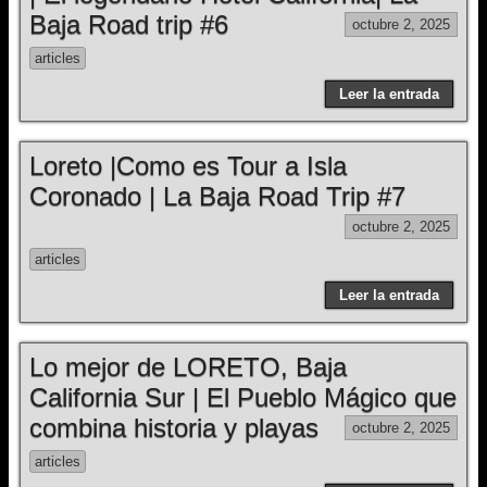
Baja Road trip #6
octubre 2, 2025
articles
Leer la entrada
Loreto |Como es Tour a Isla
Coronado | La Baja Road Trip #7
octubre 2, 2025
articles
Leer la entrada
Lo mejor de LORETO, Baja
California Sur | El Pueblo Mágico que
combina historia y playas
octubre 2, 2025
articles