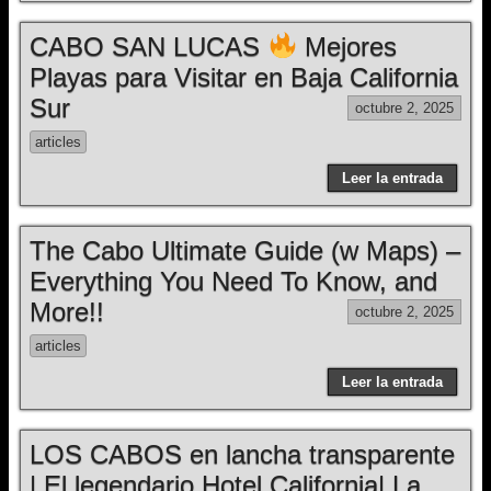
CABO SAN LUCAS
Mejores
Playas para Visitar en Baja California
Sur
octubre 2, 2025
articles
Leer la entrada
The Cabo Ultimate Guide (w Maps) –
Everything You Need To Know, and
More!!
octubre 2, 2025
articles
Leer la entrada
LOS CABOS en lancha transparente
| El legendario Hotel California| La