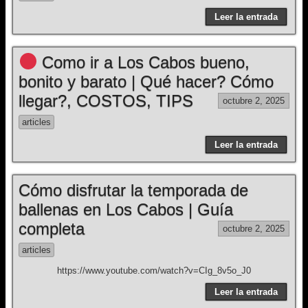
Leer la entrada
Como ir a Los Cabos bueno,
bonito y barato | Qué hacer? Cómo
llegar?, COSTOS, TIPS
octubre 2, 2025
articles
Leer la entrada
Cómo disfrutar la temporada de
ballenas en Los Cabos | Guía
completa
octubre 2, 2025
articles
https://www.youtube.com/watch?v=CIg_8v5o_J0
Leer la entrada