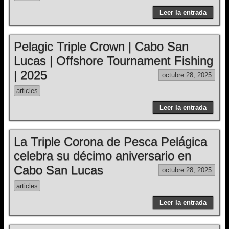
Leer la entrada
Pelagic Triple Crown | Cabo San
Lucas | Offshore Tournament Fishing
| 2025
octubre 28, 2025
articles
Leer la entrada
La Triple Corona de Pesca Pelágica
celebra su décimo aniversario en
Cabo San Lucas
octubre 28, 2025
articles
Leer la entrada