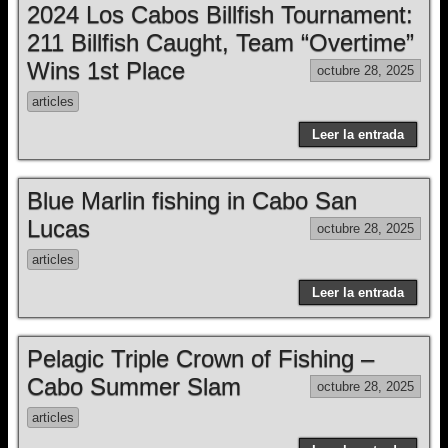
2024 Los Cabos Billfish Tournament:
211 Billfish Caught, Team “Overtime”
Wins 1st Place
octubre 28, 2025
articles
Leer la entrada
Blue Marlin fishing in Cabo San
Lucas
octubre 28, 2025
articles
Leer la entrada
Pelagic Triple Crown of Fishing –
Cabo Summer Slam
octubre 28, 2025
articles