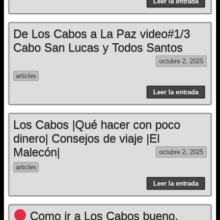
Leer la entrada
De Los Cabos a La Paz video#1/3
Cabo San Lucas y Todos Santos
octubre 2, 2025
articles
Leer la entrada
Los Cabos |Qué hacer con poco
dinero| Consejos de viaje |El
Malecón|
octubre 2, 2025
articles
Leer la entrada
Como ir a Los Cabos bueno,