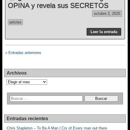
OPINA y revela sus SECRETOS
octubre 2, 2025
articles
Leer la entrada
« Entradas anteriores
Archivos
Archivos
Entradas recientes
Chris Stapleton – To Be A Man | Cry of Every man out there