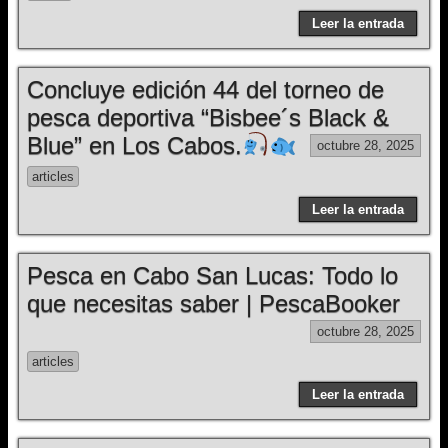
Leer la entrada
Concluye edición 44 del torneo de
pesca deportiva “Bisbee´s Black &
Blue” en Los Cabos.
octubre 28, 2025
articles
Leer la entrada
Pesca en Cabo San Lucas: Todo lo
que necesitas saber | PescaBooker
octubre 28, 2025
articles
Leer la entrada