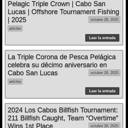
Pelagic Triple Crown | Cabo San
Lucas | Offshore Tournament Fishing
| 2025
octubre 28, 2025
articles
Leer la entrada
La Triple Corona de Pesca Pelágica
celebra su décimo aniversario en
Cabo San Lucas
octubre 28, 2025
articles
Leer la entrada
2024 Los Cabos Billfish Tournament:
211 Billfish Caught, Team “Overtime”
Wins 1st Place
octubre 28, 2025