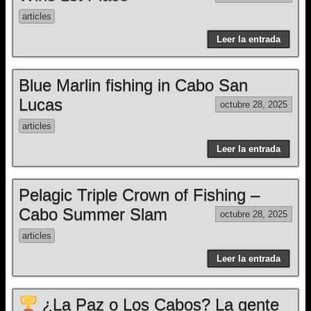
articles
Leer la entrada
Blue Marlin fishing in Cabo San
Lucas
octubre 28, 2025
articles
Leer la entrada
Pelagic Triple Crown of Fishing –
Cabo Summer Slam
octubre 28, 2025
articles
Leer la entrada
¿La Paz o Los Cabos? La gente