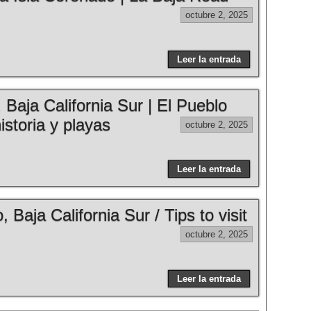
octubre 2, 2025
Leer la entrada
aja California Sur | El Pueblo
storia y playas
octubre 2, 2025
Leer la entrada
, Baja California Sur / Tips to visit
octubre 2, 2025
Leer la entrada