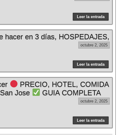
Leer la entrada
 hacer en 3 días, HOSPEDAJES,
octubre 2, 2025
Leer la entrada
cer
PRECIO, HOTEL, COMIDA
 San Jose
GUIA COMPLETA
octubre 2, 2025
Leer la entrada