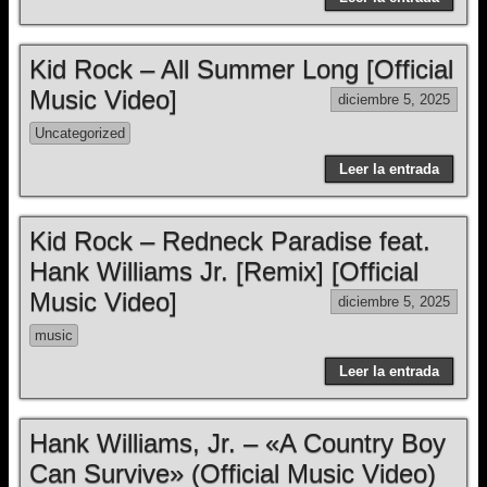
Kid Rock – All Summer Long [Official
Music Video]
diciembre 5, 2025
Uncategorized
Leer la entrada
Kid Rock – Redneck Paradise feat.
Hank Williams Jr. [Remix] [Official
Music Video]
diciembre 5, 2025
music
Leer la entrada
Hank Williams, Jr. – «A Country Boy
Can Survive» (Official Music Video)