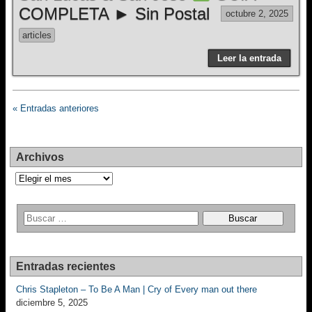
COMPLETA ► Sin Postal
octubre 2, 2025
articles
Leer la entrada
« Entradas anteriores
Archivos
Archivos
Entradas recientes
Chris Stapleton – To Be A Man | Cry of Every man out there
diciembre 5, 2025