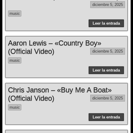
diciembre 5, 2025
music
Leer la entrada
Aaron Lewis – «Country Boy»
(Official Video)
diciembre 5, 2025
music
Leer la entrada
Chris Janson – «Buy Me A Boat»
(Official Video)
diciembre 5, 2025
music
Leer la entrada