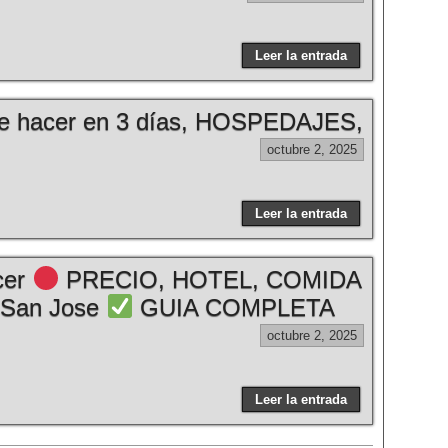
Leer la entrada
 hacer en 3 días, HOSPEDAJES,
octubre 2, 2025
Leer la entrada
cer
PRECIO, HOTEL, COMIDA
 San Jose
GUIA COMPLETA
octubre 2, 2025
Leer la entrada