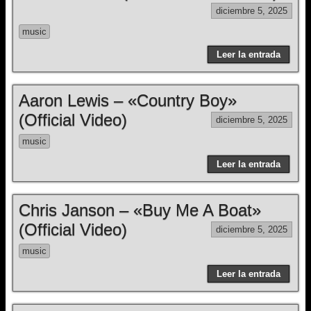
diciembre 5, 2025
music
Leer la entrada
Aaron Lewis – «Country Boy»
(Official Video)
diciembre 5, 2025
music
Leer la entrada
Chris Janson – «Buy Me A Boat»
(Official Video)
diciembre 5, 2025
music
Leer la entrada