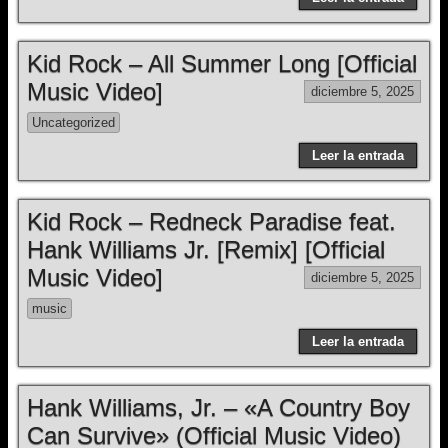
Kid Rock – All Summer Long [Official
Music Video]
diciembre 5, 2025
Uncategorized
Leer la entrada
Kid Rock – Redneck Paradise feat.
Hank Williams Jr. [Remix] [Official
Music Video]
diciembre 5, 2025
music
Leer la entrada
Hank Williams, Jr. – «A Country Boy
Can Survive» (Official Music Video)