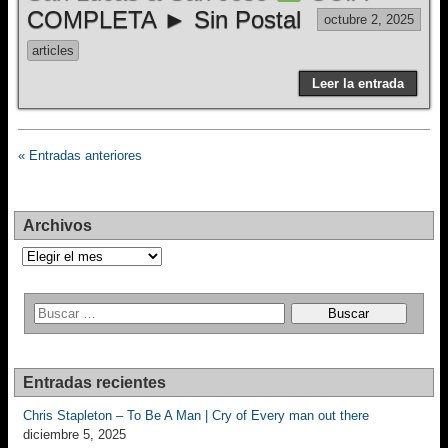
COMPLETA ► Sin Postal
octubre 2, 2025
articles
Leer la entrada
« Entradas anteriores
Archivos
Archivos
Entradas recientes
Chris Stapleton – To Be A Man | Cry of Every man out there
diciembre 5, 2025