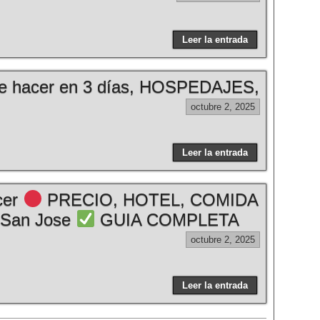
Leer la entrada
 hacer en 3 días, HOSPEDAJES,
octubre 2, 2025
Leer la entrada
cer
PRECIO, HOTEL, COMIDA
 San Jose
GUIA COMPLETA
octubre 2, 2025
Leer la entrada